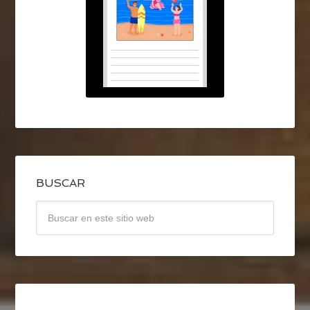
BUSCAR