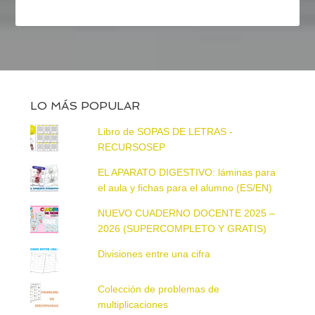
LO MÁS POPULAR
Libro de SOPAS DE LETRAS -
RECURSOSEP
EL APARATO DIGESTIVO: láminas para
el aula y fichas para el alumno (ES/EN)
NUEVO CUADERNO DOCENTE 2025 –
2026 (SUPERCOMPLETO Y GRATIS)
Divisiones entre una cifra
Colección de problemas de
multiplicaciones