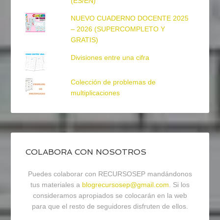
(ES/EN)
NUEVO CUADERNO DOCENTE 2025
– 2026 (SUPERCOMPLETO Y
GRATIS)
Divisiones entre una cifra
Colección de problemas de
multiplicaciones
COLABORA CON NOSOTROS
Puedes colaborar con RECURSOSEP mandándonos
tus materiales a
blogrecursosep@gmail.com
. Si los
consideramos apropiados se colocarán en la web
para que el resto de seguidores disfruten de ellos.