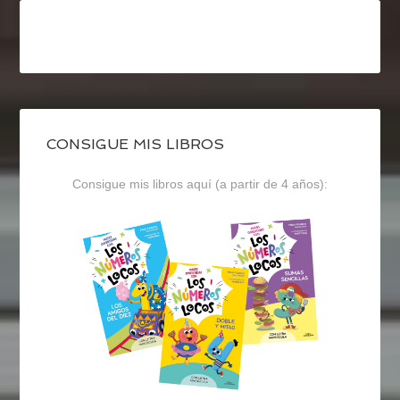
CONSIGUE MIS LIBROS
Consigue mis libros aquí (a partir de 4 años):