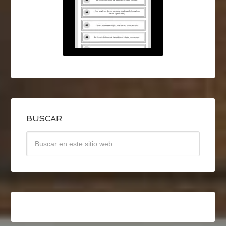
BUSCAR