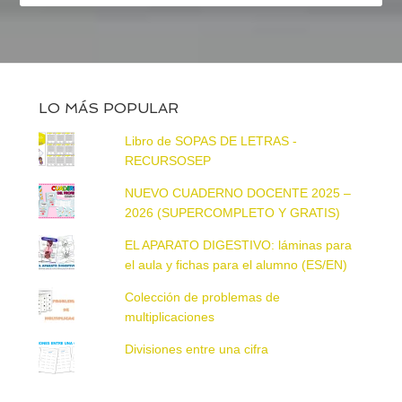
LO MÁS POPULAR
Libro de SOPAS DE LETRAS -
RECURSOSEP
NUEVO CUADERNO DOCENTE 2025 –
2026 (SUPERCOMPLETO Y GRATIS)
EL APARATO DIGESTIVO: láminas para
el aula y fichas para el alumno (ES/EN)
Colección de problemas de
multiplicaciones
Divisiones entre una cifra