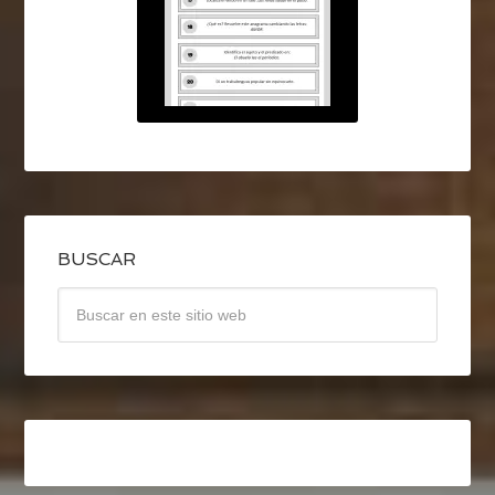
BUSCAR