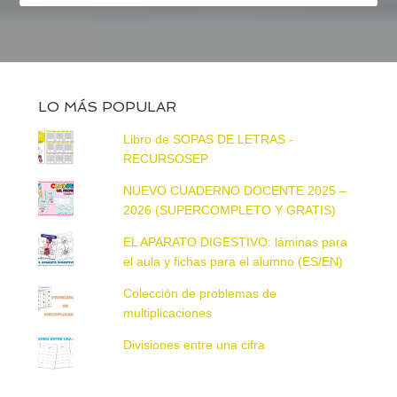
LO MÁS POPULAR
Libro de SOPAS DE LETRAS -
RECURSOSEP
NUEVO CUADERNO DOCENTE 2025 –
2026 (SUPERCOMPLETO Y GRATIS)
EL APARATO DIGESTIVO: láminas para
el aula y fichas para el alumno (ES/EN)
Colección de problemas de
multiplicaciones
Divisiones entre una cifra