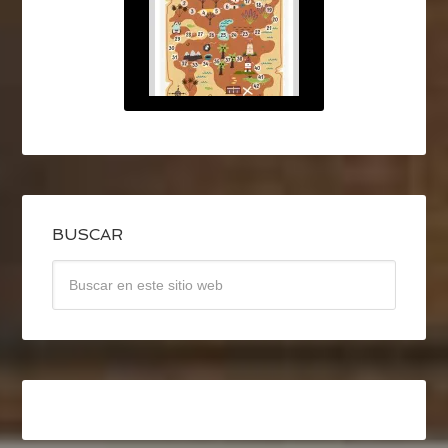
BUSCAR