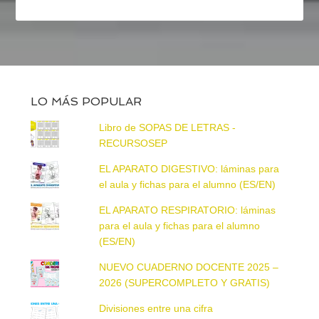
LO MÁS POPULAR
Libro de SOPAS DE LETRAS -
RECURSOSEP
EL APARATO DIGESTIVO: láminas para
el aula y fichas para el alumno (ES/EN)
EL APARATO RESPIRATORIO: láminas
para el aula y fichas para el alumno
(ES/EN)
NUEVO CUADERNO DOCENTE 2025 –
2026 (SUPERCOMPLETO Y GRATIS)
Divisiones entre una cifra