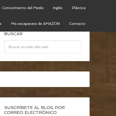
Conocimiento del Medio
Inglés
Plástica
s
Mis escaparate de AMAZON
Contacto
BUSCAR
SUSCRÍBETE AL BLOG POR
CORREO ELECTRÓNICO