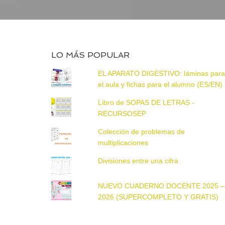
LO MÁS POPULAR
EL APARATO DIGESTIVO: láminas par
el aula y fichas para el alumno (ES/EN)
Libro de SOPAS DE LETRAS -
RECURSOSEP
Colección de problemas de
multiplicaciones
Divisiones entre una cifra
NUEVO CUADERNO DOCENTE 2025 –
2026 (SUPERCOMPLETO Y GRATIS)