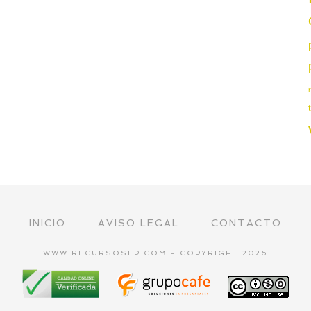
INICIO
AVISO LEGAL
CONTACTO
WWW.RECURSOSEP.COM - COPYRIGHT 2026