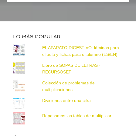
LO MÁS POPULAR
EL APARATO DIGESTIVO: láminas para
el aula y fichas para el alumno (ES/EN)
Libro de SOPAS DE LETRAS -
RECURSOSEP
Colección de problemas de
multiplicaciones
Divisiones entre una cifra
Repasamos las tablas de multiplicar