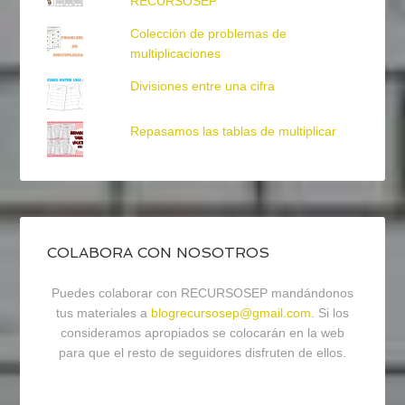
RECURSOSEP
Colección de problemas de
multiplicaciones
Divisiones entre una cifra
Repasamos las tablas de multiplicar
COLABORA CON NOSOTROS
Puedes colaborar con RECURSOSEP mandándonos
tus materiales a
blogrecursosep@gmail.com
. Si los
consideramos apropiados se colocarán en la web
para que el resto de seguidores disfruten de ellos.