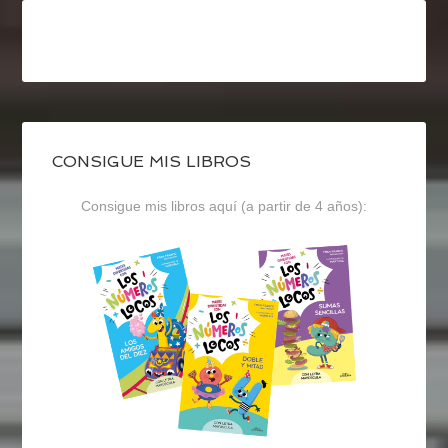
CONSIGUE MIS LIBROS
Consigue mis libros aquí (a partir de 4 años):