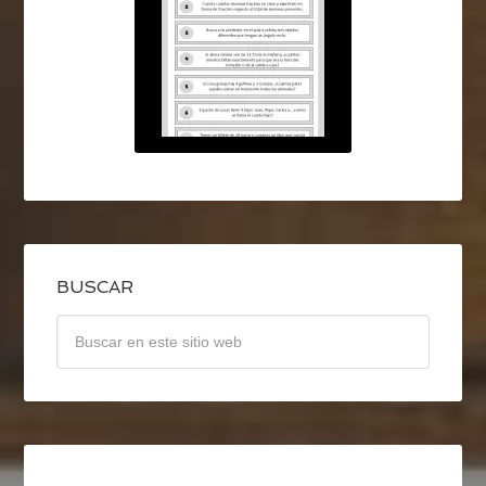
BUSCAR