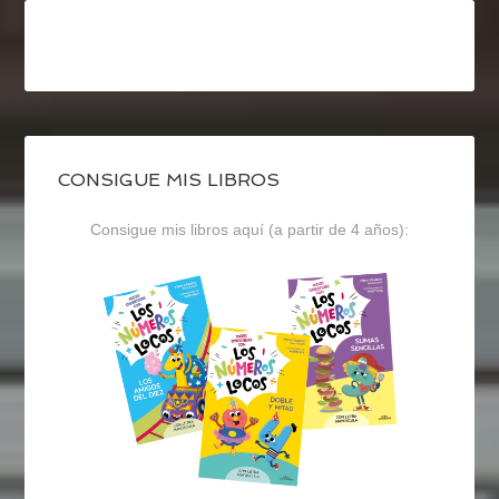
CONSIGUE MIS LIBROS
Consigue mis libros aquí (a partir de 4 años):