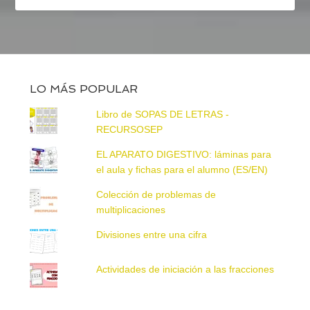
LO MÁS POPULAR
Libro de SOPAS DE LETRAS -
RECURSOSEP
EL APARATO DIGESTIVO: láminas para
el aula y fichas para el alumno (ES/EN)
Colección de problemas de
multiplicaciones
Divisiones entre una cifra
Actividades de iniciación a las fracciones