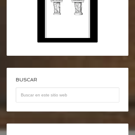
BUSCAR