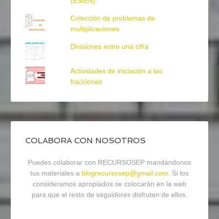
(ES/EN)
Colección de problemas de
multiplicaciones
Divisiones entre una cifra
Actividades de iniciación a las
fracciones
COLABORA CON NOSOTROS
Puedes colaborar con RECURSOSEP mandándonos
tus materiales a
blogrecursosep@gmail.com
. Si los
consideramos apropiados se colocarán en la web
para que el resto de seguidores disfruten de ellos.