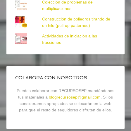
Colección de problemas de
multiplicaciones
Construcción de poliedros tirando de
un hilo (pull-up patterned)
Actividades de iniciación a las
fracciones
COLABORA CON NOSOTROS
Puedes colaborar con RECURSOSEP mandándonos
tus materiales a
blogrecursosep@gmail.com
. Si los
consideramos apropiados se colocarán en la web
para que el resto de seguidores disfruten de ellos.