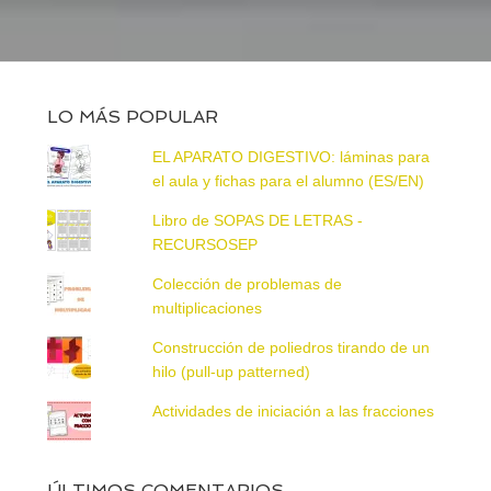
LO MÁS POPULAR
EL APARATO DIGESTIVO: láminas para
el aula y fichas para el alumno (ES/EN)
Libro de SOPAS DE LETRAS -
RECURSOSEP
Colección de problemas de
multiplicaciones
Construcción de poliedros tirando de un
hilo (pull-up patterned)
Actividades de iniciación a las fracciones
ÚLTIMOS COMENTARIOS