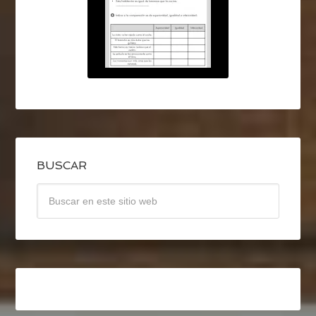
BUSCAR