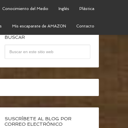
Conocimiento del Medio
Inglés
Plástica
s
Mis escaparate de AMAZON
Contacto
BUSCAR
SUSCRÍBETE AL BLOG POR
CORREO ELECTRÓNICO