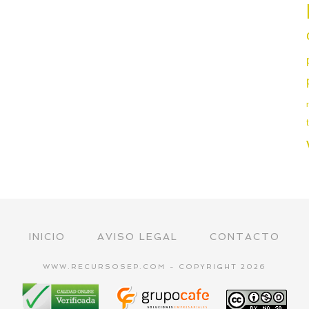
INICIO
AVISO LEGAL
CONTACTO
WWW.RECURSOSEP.COM - COPYRIGHT 2026