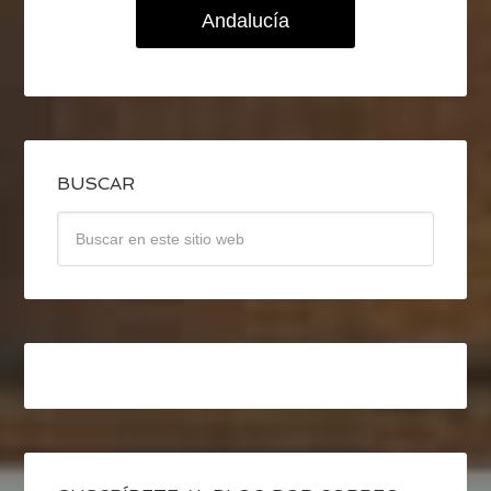
Andalucía
BUSCAR