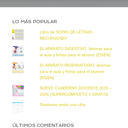
LO MÁS POPULAR
Libro de SOPAS DE LETRAS -
RECURSOSEP
EL APARATO DIGESTIVO: láminas para
el aula y fichas para el alumno (ES/EN)
EL APARATO RESPIRATORIO: láminas
para el aula y fichas para el alumno
(ES/EN)
NUEVO CUADERNO DOCENTE 2025 –
2026 (SUPERCOMPLETO Y GRATIS)
Divisiones entre una cifra
ÚLTIMOS COMENTARIOS