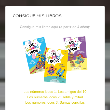
CONSIGUE MIS LIBROS
Consigue mis libros aquí (a partir de 4 años):
Los números locos 1: Los amigos del 10
Los números locos 2: Doble y mitad
Los números locos 3: Sumas sencillas