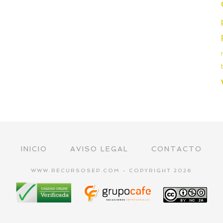
INICIO
AVISO LEGAL
CONTACTO
WWW.RECURSOSEP.COM - COPYRIGHT 2026