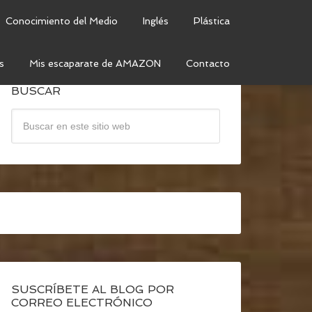
Conocimiento del Medio
Inglés
Plástica
s
Mis escaparate de AMAZON
Contacto
BUSCAR
SUSCRÍBETE AL BLOG POR
CORREO ELECTRÓNICO