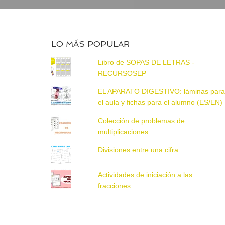
LO MÁS POPULAR
Libro de SOPAS DE LETRAS -
RECURSOSEP
EL APARATO DIGESTIVO: láminas par
el aula y fichas para el alumno (ES/EN)
Colección de problemas de
multiplicaciones
Divisiones entre una cifra
Actividades de iniciación a las
fracciones