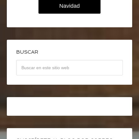
Navidad
BUSCAR