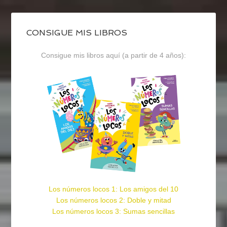
CONSIGUE MIS LIBROS
Consigue mis libros aquí (a partir de 4 años):
Los números locos 1: Los amigos del 10
Los números locos 2: Doble y mitad
Los números locos 3: Sumas sencillas