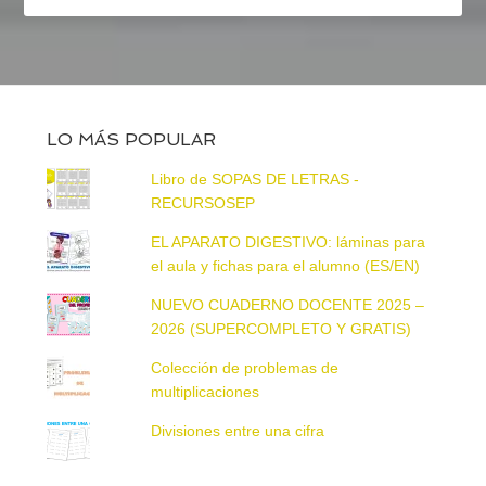
LO MÁS POPULAR
Libro de SOPAS DE LETRAS -
RECURSOSEP
EL APARATO DIGESTIVO: láminas para
el aula y fichas para el alumno (ES/EN)
NUEVO CUADERNO DOCENTE 2025 –
2026 (SUPERCOMPLETO Y GRATIS)
Colección de problemas de
multiplicaciones
Divisiones entre una cifra