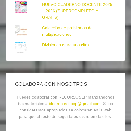
NUEVO CUADERNO DOCENTE 2025
– 2026 (SUPERCOMPLETO Y
GRATIS)
Colección de problemas de
multiplicaciones
Divisiones entre una cifra
COLABORA CON NOSOTROS
Puedes colaborar con RECURSOSEP mandándonos
tus materiales a
blogrecursosep@gmail.com
. Si los
consideramos apropiados se colocarán en la web
para que el resto de seguidores disfruten de ellos.