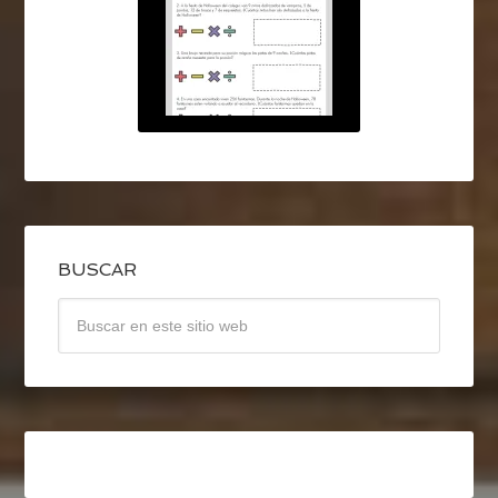
BUSCAR