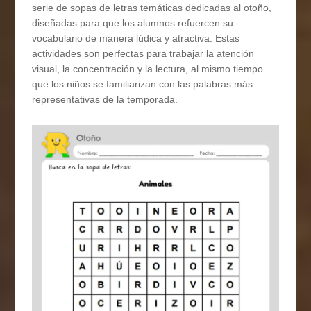
serie de sopas de letras temáticas dedicadas al otoño,
diseñadas para que los alumnos refuercen su
vocabulario de manera lúdica y atractiva. Estas
actividades son perfectas para trabajar la atención
visual, la concentración y la lectura, al mismo tiempo
que los niños se familiarizan con las palabras más
representativas de la temporada.