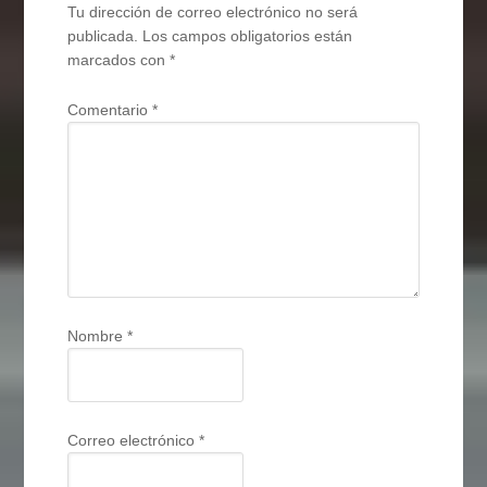
Tu dirección de correo electrónico no será
publicada.
Los campos obligatorios están
marcados con
*
Comentario
*
Nombre
*
Correo electrónico
*