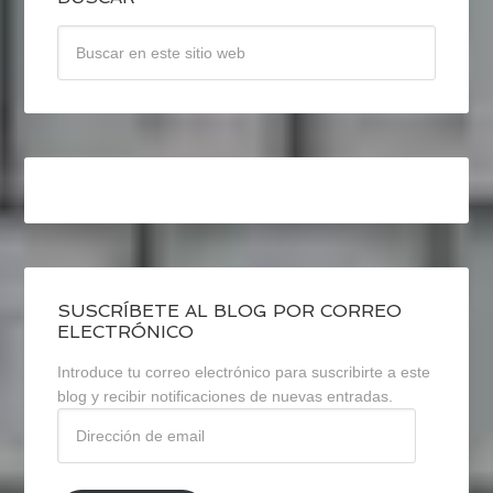
SUSCRÍBETE AL BLOG POR CORREO
ELECTRÓNICO
Introduce tu correo electrónico para suscribirte a este
blog y recibir notificaciones de nuevas entradas.
Dirección
de
email