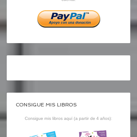
Facebook
Twitter
Instagram
CONSIGUE MIS LIBROS
Consigue mis libros aquí (a partir de 4 años):