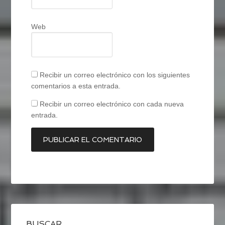
Web
Recibir un correo electrónico con los siguientes
comentarios a esta entrada.
Recibir un correo electrónico con cada nueva
entrada.
BUSCAR