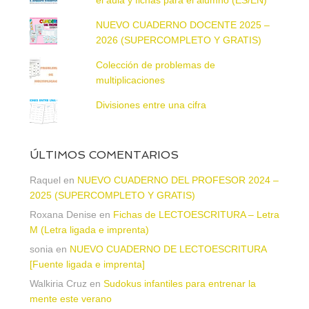
NUEVO CUADERNO DOCENTE 2025 –
2026 (SUPERCOMPLETO Y GRATIS)
Colección de problemas de
multiplicaciones
Divisiones entre una cifra
ÚLTIMOS COMENTARIOS
Raquel
en
NUEVO CUADERNO DEL PROFESOR 2024 –
2025 (SUPERCOMPLETO Y GRATIS)
Roxana Denise
en
Fichas de LECTOESCRITURA – Letra
M (Letra ligada e imprenta)
sonia
en
NUEVO CUADERNO DE LECTOESCRITURA
[Fuente ligada e imprenta]
Walkiria Cruz
en
Sudokus infantiles para entrenar la
mente este verano