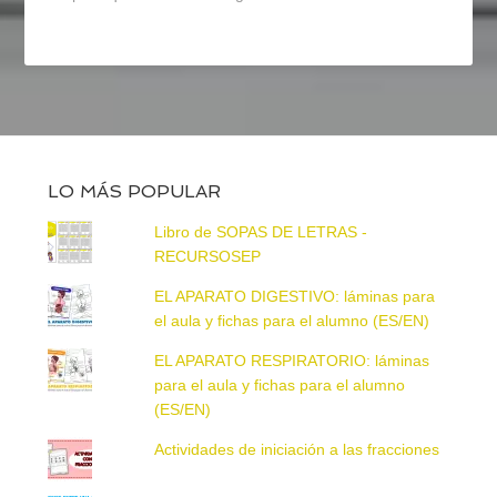
LO MÁS POPULAR
Libro de SOPAS DE LETRAS -
RECURSOSEP
EL APARATO DIGESTIVO: láminas para
el aula y fichas para el alumno (ES/EN)
EL APARATO RESPIRATORIO: láminas
para el aula y fichas para el alumno
(ES/EN)
Actividades de iniciación a las fracciones