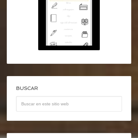
BUSCAR