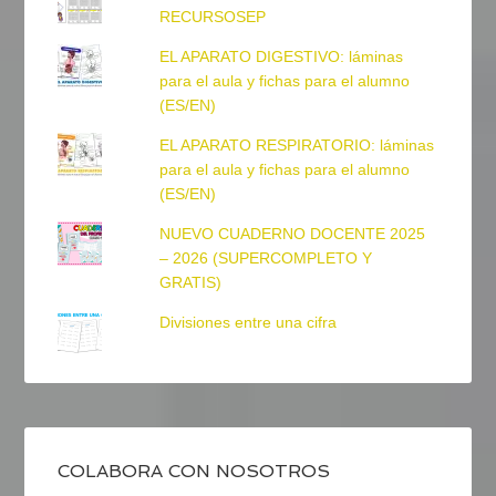
RECURSOSEP
EL APARATO DIGESTIVO: láminas
para el aula y fichas para el alumno
(ES/EN)
EL APARATO RESPIRATORIO: láminas
para el aula y fichas para el alumno
(ES/EN)
NUEVO CUADERNO DOCENTE 2025
– 2026 (SUPERCOMPLETO Y
GRATIS)
Divisiones entre una cifra
COLABORA CON NOSOTROS