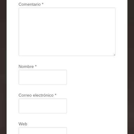
Comentario
*
Nombre
*
Correo electrónico
*
Web