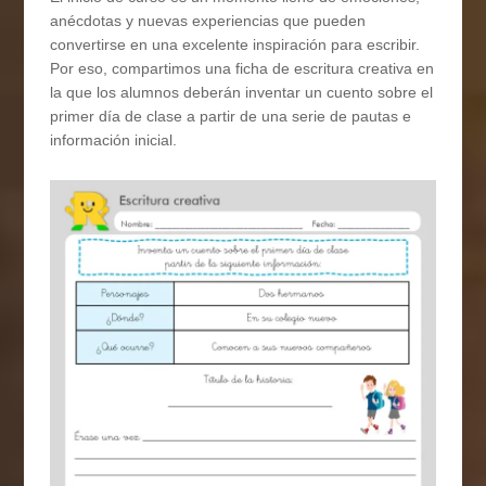
anécdotas y nuevas experiencias que pueden
convertirse en una excelente inspiración para escribir.
Por eso, compartimos una ficha de escritura creativa en
la que los alumnos deberán inventar un cuento sobre el
primer día de clase a partir de una serie de pautas e
información inicial.