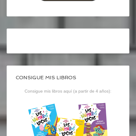
CONSIGUE MIS LIBROS
Consigue mis libros aquí (a partir de 4 años):