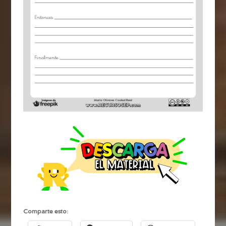
Comparte esto: