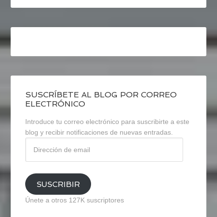
SUSCRÍBETE AL BLOG POR CORREO
ELECTRÓNICO
Introduce tu correo electrónico para suscribirte a este
blog y recibir notificaciones de nuevas entradas.
Dirección
de
email
SUSCRIBIR
Únete a otros 127K suscriptores