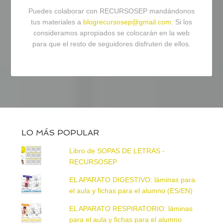
Puedes colaborar con RECURSOSEP mandándonos
tus materiales a
blogrecursosep@gmail.com
. Si los
consideramos apropiados se colocarán en la web
para que el resto de seguidores disfruten de ellos.
LO MÁS POPULAR
Libro de SOPAS DE LETRAS -
RECURSOSEP
EL APARATO DIGESTIVO: láminas para
el aula y fichas para el alumno (ES/EN)
EL APARATO RESPIRATORIO: láminas
para el aula y fichas para el alumno