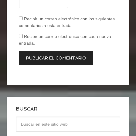
Recibir un correo electrónico con los siguientes
comentarios a esta entrada.
Recibir un correo electrónico con cada nueva
entrada.
BUSCAR