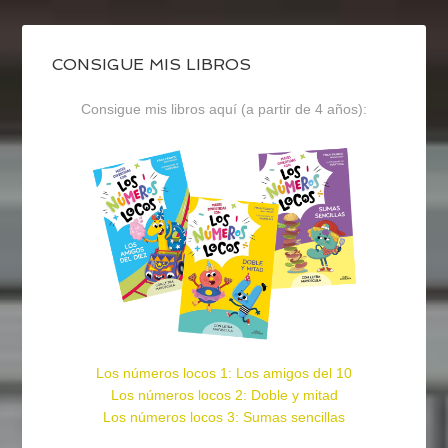
CONSIGUE MIS LIBROS
Consigue mis libros aquí (a partir de 4 años):
Los números locos 1: Los amigos del 10
Los números locos 2: Doble y mitad
Los números locos 3: Sumas sencillas