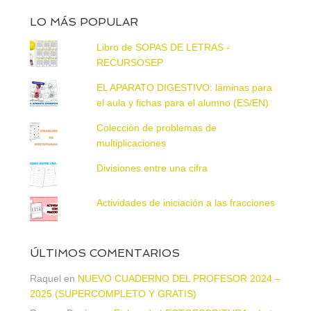
LO MÁS POPULAR
Libro de SOPAS DE LETRAS -
RECURSOSEP
EL APARATO DIGESTIVO: láminas para
el aula y fichas para el alumno (ES/EN)
Colección de problemas de
multiplicaciones
Divisiones entre una cifra
Actividades de iniciación a las fracciones
ÚLTIMOS COMENTARIOS
Raquel
en
NUEVO CUADERNO DEL PROFESOR 2024 –
2025 (SUPERCOMPLETO Y GRATIS)