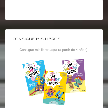
CONSIGUE MIS LIBROS
Consigue mis libros aquí (a partir de 4 años):