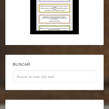
BUSCAR