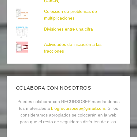
(ES/EN)
Colección de problemas de
multiplicaciones
Divisiones entre una cifra
Actividades de iniciación a las
fracciones
COLABORA CON NOSOTROS
Puedes colaborar con RECURSOSEP mandándonos
tus materiales a
blogrecursosep@gmail.com
. Si los
consideramos apropiados se colocarán en la web
para que el resto de seguidores disfruten de ellos.