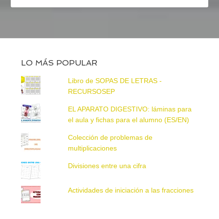
LO MÁS POPULAR
Libro de SOPAS DE LETRAS -
RECURSOSEP
EL APARATO DIGESTIVO: láminas para
el aula y fichas para el alumno (ES/EN)
Colección de problemas de
multiplicaciones
Divisiones entre una cifra
Actividades de iniciación a las fracciones