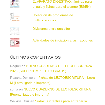
EL APARATO DIGESTIVO: láminas para
el aula y fichas para el alumno (ES/EN)
Colección de problemas de
multiplicaciones
Divisiones entre una cifra
Actividades de iniciación a las fracciones
ÚLTIMOS COMENTARIOS
Raquel
en
NUEVO CUADERNO DEL PROFESOR 2024 –
2025 (SUPERCOMPLETO Y GRATIS)
Roxana Denise
en
Fichas de LECTOESCRITURA – Letra
M (Letra ligada e imprenta)
sonia
en
NUEVO CUADERNO DE LECTOESCRITURA
[Fuente ligada e imprenta]
Walkiria Cruz
en
Sudokus infantiles para entrenar la