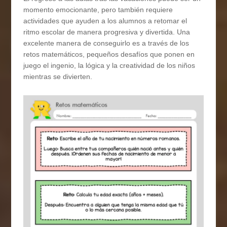
momento emocionante, pero también requiere
actividades que ayuden a los alumnos a retomar el
ritmo escolar de manera progresiva y divertida. Una
excelente manera de conseguirlo es a través de los
retos matemáticos, pequeños desafíos que ponen en
juego el ingenio, la lógica y la creatividad de los niños
mientras se divierten.