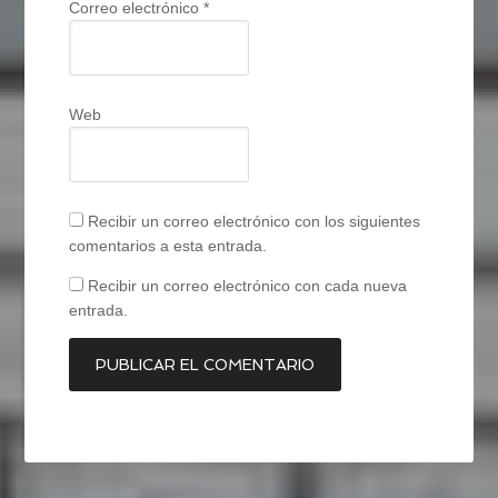
Correo electrónico
*
Web
Recibir un correo electrónico con los siguientes
comentarios a esta entrada.
Recibir un correo electrónico con cada nueva
entrada.