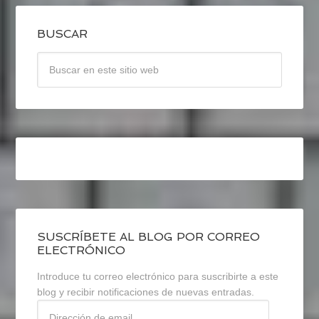
BUSCAR
SUSCRÍBETE AL BLOG POR CORREO
ELECTRÓNICO
Introduce tu correo electrónico para suscribirte a este
blog y recibir notificaciones de nuevas entradas.
Dirección