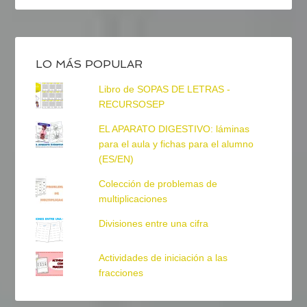
LO MÁS POPULAR
Libro de SOPAS DE LETRAS -
RECURSOSEP
EL APARATO DIGESTIVO: láminas
para el aula y fichas para el alumno
(ES/EN)
Colección de problemas de
multiplicaciones
Divisiones entre una cifra
Actividades de iniciación a las
fracciones