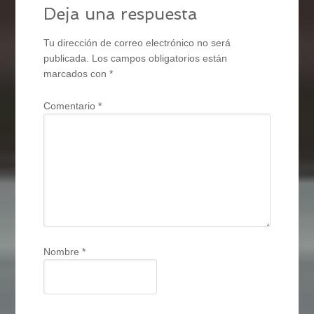
Deja una respuesta
Tu dirección de correo electrónico no será
publicada.
Los campos obligatorios están
marcados con
*
Comentario
*
Nombre
*