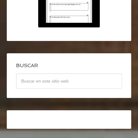
BUSCAR