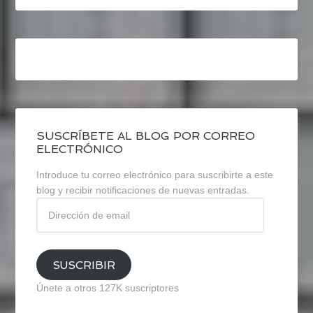
SUSCRÍBETE AL BLOG POR CORREO
ELECTRÓNICO
Introduce tu correo electrónico para suscribirte a este
blog y recibir notificaciones de nuevas entradas.
Dirección
de
email
SUSCRIBIR
Únete a otros 127K suscriptores