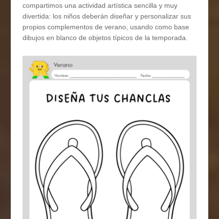
compartimos una actividad artística sencilla y muy
divertida: los niños deberán diseñar y personalizar sus
propios complementos de verano, usando como base
dibujos en blanco de objetos típicos de la temporada.