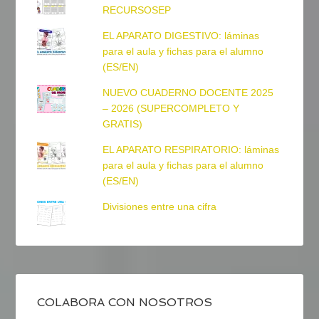
RECURSOSEP
EL APARATO DIGESTIVO: láminas
para el aula y fichas para el alumno
(ES/EN)
NUEVO CUADERNO DOCENTE 2025
– 2026 (SUPERCOMPLETO Y
GRATIS)
EL APARATO RESPIRATORIO: láminas
para el aula y fichas para el alumno
(ES/EN)
Divisiones entre una cifra
COLABORA CON NOSOTROS