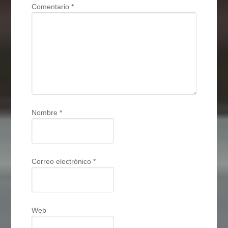
Comentario
*
Nombre
*
Correo electrónico
*
Web