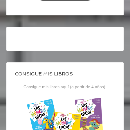
CONSIGUE MIS LIBROS
Consigue mis libros aquí (a partir de 4 años):