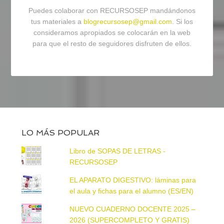
Puedes colaborar con RECURSOSEP mandándonos
tus materiales a
blogrecursosep@gmail.com
. Si los
consideramos apropiados se colocarán en la web
para que el resto de seguidores disfruten de ellos.
LO MÁS POPULAR
Libro de SOPAS DE LETRAS -
RECURSOSEP
EL APARATO DIGESTIVO: láminas para
el aula y fichas para el alumno (ES/EN)
NUEVO CUADERNO DOCENTE 2025 –
2026 (SUPERCOMPLETO Y GRATIS)