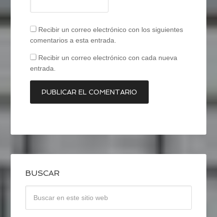
Recibir un correo electrónico con los siguientes
comentarios a esta entrada.
Recibir un correo electrónico con cada nueva
entrada.
BUSCAR