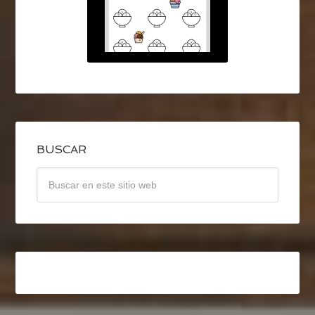
BUSCAR