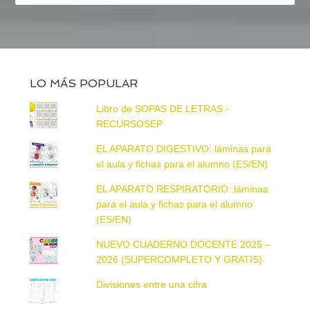
LO MÁS POPULAR
Libro de SOPAS DE LETRAS -
RECURSOSEP
EL APARATO DIGESTIVO: láminas para
el aula y fichas para el alumno (ES/EN)
EL APARATO RESPIRATORIO: láminas
para el aula y fichas para el alumno
(ES/EN)
NUEVO CUADERNO DOCENTE 2025 –
2026 (SUPERCOMPLETO Y GRATIS)
Divisiones entre una cifra