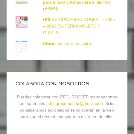
para el aula y fichas para el alumno
(ES/EN)
NUEVO CUADERNO DOCENTE 2025
– 2026 (SUPERCOMPLETO Y
GRATIS)
Divisiones entre una cifra
COLABORA CON NOSOTROS
Puedes colaborar con RECURSOSEP mandándonos
tus materiales a
blogrecursosep@gmail.com
. Si los
consideramos apropiados se colocarán en la web
para que el resto de seguidores disfruten de ellos.