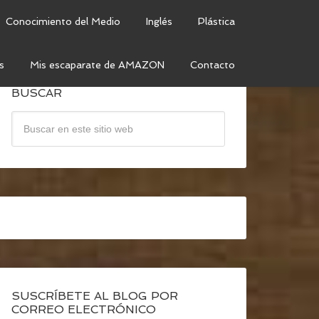
Conocimiento del Medio
Inglés
Plástica
s
Mis escaparate de AMAZON
Contacto
BUSCAR
SUSCRÍBETE AL BLOG POR
CORREO ELECTRÓNICO