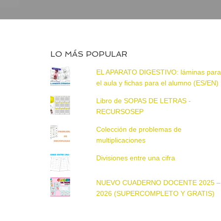
LO MÁS POPULAR
EL APARATO DIGESTIVO: láminas par
el aula y fichas para el alumno (ES/EN)
Libro de SOPAS DE LETRAS -
RECURSOSEP
Colección de problemas de
multiplicaciones
Divisiones entre una cifra
NUEVO CUADERNO DOCENTE 2025 –
2026 (SUPERCOMPLETO Y GRATIS)