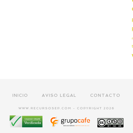
INICIO
AVISO LEGAL
CONTACTO
WWW.RECURSOSEP.COM - COPYRIGHT 2026