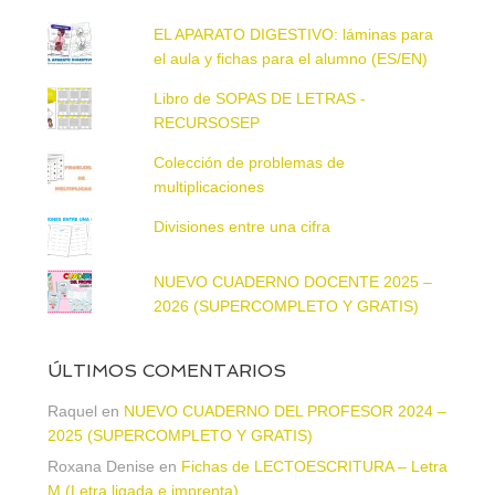
EL APARATO DIGESTIVO: láminas para
el aula y fichas para el alumno (ES/EN)
Libro de SOPAS DE LETRAS -
RECURSOSEP
Colección de problemas de
multiplicaciones
Divisiones entre una cifra
NUEVO CUADERNO DOCENTE 2025 –
2026 (SUPERCOMPLETO Y GRATIS)
ÚLTIMOS COMENTARIOS
Raquel
en
NUEVO CUADERNO DEL PROFESOR 2024 –
2025 (SUPERCOMPLETO Y GRATIS)
Roxana Denise
en
Fichas de LECTOESCRITURA – Letra
M (Letra ligada e imprenta)