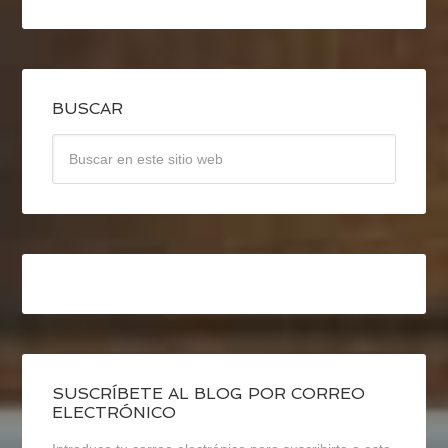
BUSCAR
SUSCRÍBETE AL BLOG POR CORREO
ELECTRÓNICO