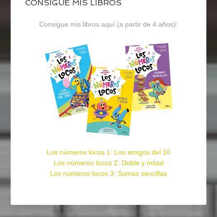
CONSIGUE MIS LIBROS
Consigue mis libros aquí (a partir de 4 años):
Los números locos 1: Los amigos del 10
Los números locos 2: Doble y mitad
Los números locos 3: Sumas sencillas