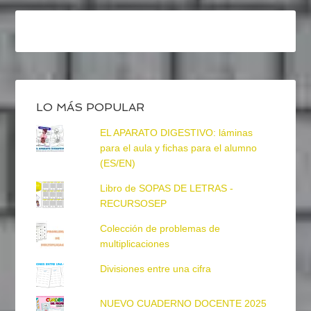
LO MÁS POPULAR
EL APARATO DIGESTIVO: láminas
para el aula y fichas para el alumno
(ES/EN)
Libro de SOPAS DE LETRAS -
RECURSOSEP
Colección de problemas de
multiplicaciones
Divisiones entre una cifra
NUEVO CUADERNO DOCENTE 2025