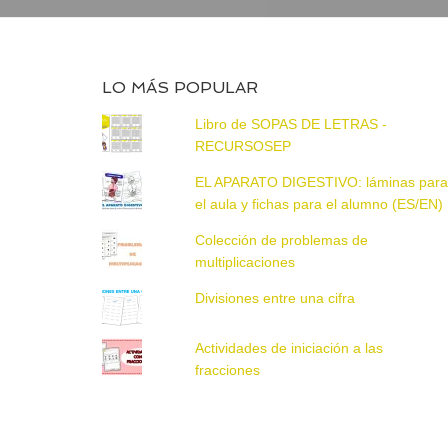
LO MÁS POPULAR
Libro de SOPAS DE LETRAS -
RECURSOSEP
EL APARATO DIGESTIVO: láminas par
el aula y fichas para el alumno (ES/EN)
Colección de problemas de
multiplicaciones
Divisiones entre una cifra
Actividades de iniciación a las
fracciones