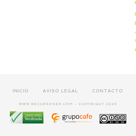
INICIO
AVISO LEGAL
CONTACTO
WWW.RECURSOSEP.COM - COPYRIGHT 2026