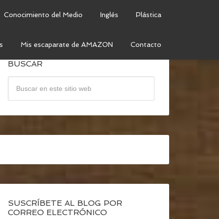
Conocimiento del Medio
Inglés
Plástica
s
Mis escaparate de AMAZON
Contacto
BUSCAR
SUSCRÍBETE AL BLOG POR
CORREO ELECTRÓNICO