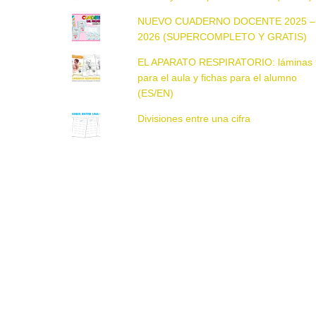
NUEVO CUADERNO DOCENTE 2025 –
2026 (SUPERCOMPLETO Y GRATIS)
EL APARATO RESPIRATORIO: láminas
para el aula y fichas para el alumno
(ES/EN)
Divisiones entre una cifra