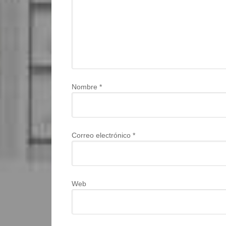
Nombre
*
Correo electrónico
*
Web