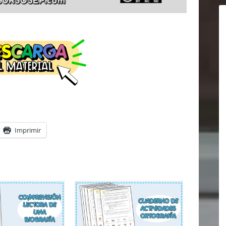
Imprimir