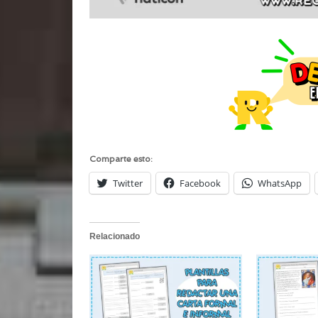
Comparte esto:
Twitter
Facebook
WhatsApp
Relacionado