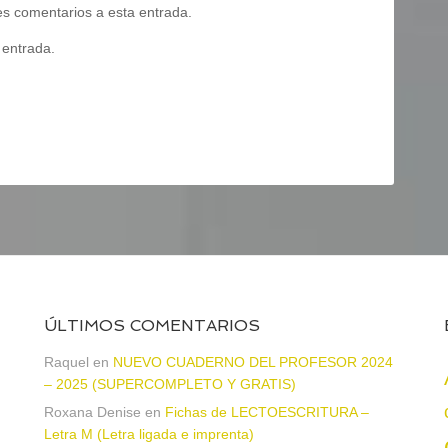
tes comentarios a esta entrada.
 entrada.
ÚLTIMOS COMENTARIOS
Raquel
en
NUEVO CUADERNO DEL PROFESOR 2024
– 2025 (SUPERCOMPLETO Y GRATIS)
Roxana Denise
en
Fichas de LECTOESCRITURA –
a
Letra M (Letra ligada e imprenta)