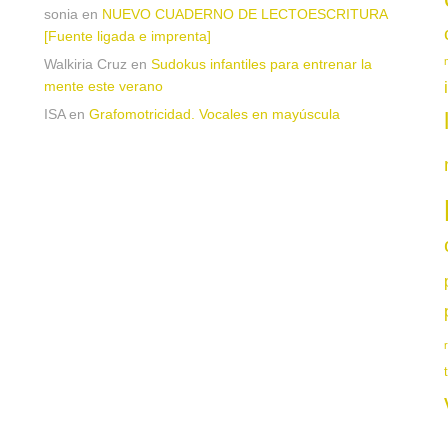
sonia
en
NUEVO CUADERNO DE LECTOESCRITURA
[Fuente ligada e imprenta]
Walkiria Cruz
en
Sudokus infantiles para entrenar la
mente este verano
ISA
en
Grafomotricidad. Vocales en mayúscula