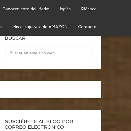
Conocimiento del Medio
Inglés
Plástica
s
Mis escaparate de AMAZON
Contacto
BUSCAR
SUSCRÍBETE AL BLOG POR
CORREO ELECTRÓNICO