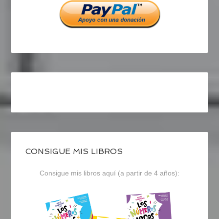
CONSIGUE MIS LIBROS
Consigue mis libros aquí (a partir de 4 años):