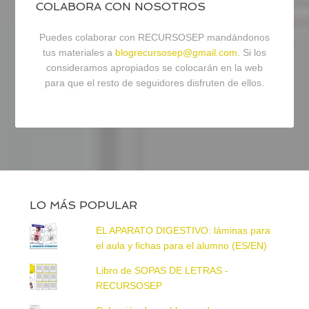
COLABORA CON NOSOTROS
Puedes colaborar con RECURSOSEP mandándonos
tus materiales a
blogrecursosep@gmail.com
. Si los
consideramos apropiados se colocarán en la web
para que el resto de seguidores disfruten de ellos.
LO MÁS POPULAR
EL APARATO DIGESTIVO: láminas para
el aula y fichas para el alumno (ES/EN)
Libro de SOPAS DE LETRAS -
RECURSOSEP