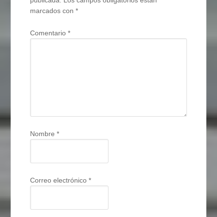
marcados con
*
Comentario
*
Nombre
*
Correo electrónico
*