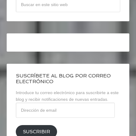
SUSCRÍBETE AL BLOG POR CORREO
ELECTRÓNICO
Introduce tu correo electrónico para suscribirte a este
blog y recibir notificaciones de nuevas entradas.
Dirección
de
email
SUSCRIBIR