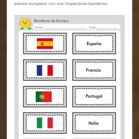
países europeos con sus respectivas banderas.