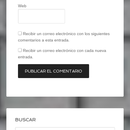
Web
Recibir un correo electrónico con los siguientes
comentarios a esta entrada.
Recibir un correo electrónico con cada nueva
entrada.
BUSCAR