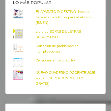
LO MÁS POPULAR
EL APARATO DIGESTIVO: láminas
para el aula y fichas para el alumno
(ES/EN)
Libro de SOPAS DE LETRAS -
RECURSOSEP
Colección de problemas de
multiplicaciones
Divisiones entre una cifra
NUEVO CUADERNO DOCENTE 2025
– 2026 (SUPERCOMPLETO Y
GRATIS)