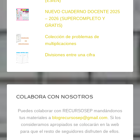
(ES/EN)
NUEVO CUADERNO DOCENTE 2025
– 2026 (SUPERCOMPLETO Y
GRATIS)
Colección de problemas de
multiplicaciones
Divisiones entre una cifra
COLABORA CON NOSOTROS
Puedes colaborar con RECURSOSEP mandándonos
tus materiales a
blogrecursosep@gmail.com
. Si los
consideramos apropiados se colocarán en la web
para que el resto de seguidores disfruten de ellos.