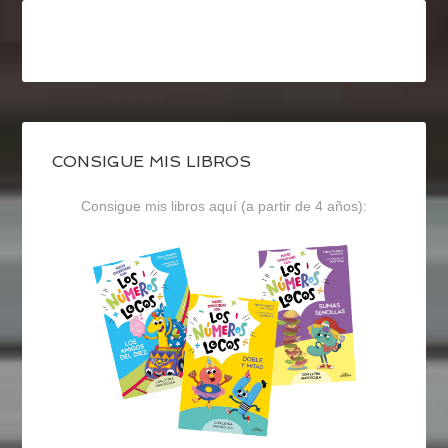
CONSIGUE MIS LIBROS
Consigue mis libros aquí (a partir de 4 años):