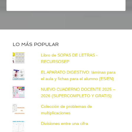
LO MÁS POPULAR
Libro de SOPAS DE LETRAS -
RECURSOSEP
EL APARATO DIGESTIVO: láminas para
el aula y fichas para el alumno (ES/EN)
NUEVO CUADERNO DOCENTE 2025 –
2026 (SUPERCOMPLETO Y GRATIS)
Colección de problemas de
multiplicaciones
Divisiones entre una cifra