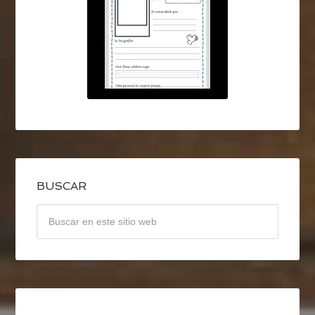
BUSCAR