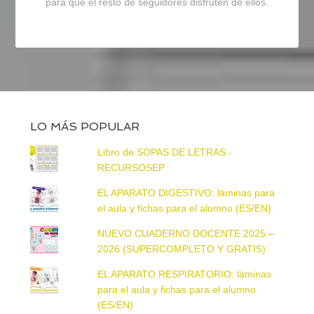
para que el resto de seguidores disfruten de ellos.
LO MÁS POPULAR
Libro de SOPAS DE LETRAS -
RECURSOSEP
EL APARATO DIGESTIVO: láminas para
el aula y fichas para el alumno (ES/EN)
NUEVO CUADERNO DOCENTE 2025 –
2026 (SUPERCOMPLETO Y GRATIS)
EL APARATO RESPIRATORIO: láminas
para el aula y fichas para el alumno
(ES/EN)