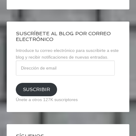
SUSCRÍBETE AL BLOG POR CORREO
ELECTRÓNICO
Introduce tu correo electrónico para suscribirte a este
blog y recibir notificaciones de nuevas entradas.
Dirección
de
email
SUSCRIBIR
Únete a otros 127K suscriptores