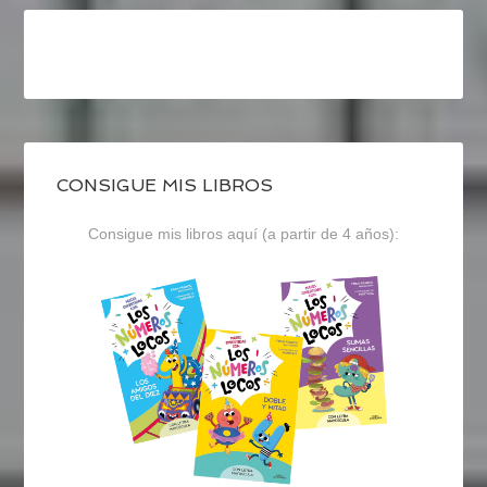
CONSIGUE MIS LIBROS
Consigue mis libros aquí (a partir de 4 años):