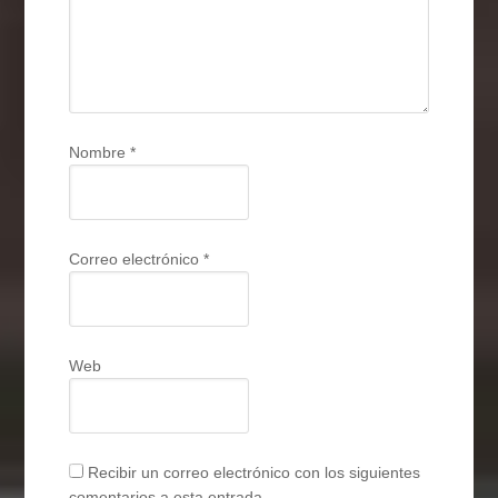
Nombre
*
Correo electrónico
*
Web
Recibir un correo electrónico con los siguientes
comentarios a esta entrada.