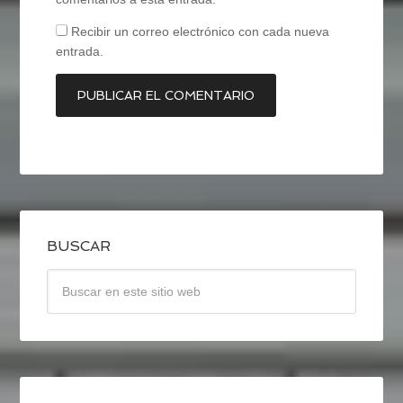
Recibir un correo electrónico con cada nueva
entrada.
BUSCAR