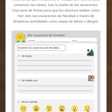
comenzar las clases, tras la vuelta de las vacaciones.
Una serie de fichas para que los alumnos relaten cómo
han sido sus vacaciones de Navidad a través de
dinámicas actividades como sopas de letras o dibujos.