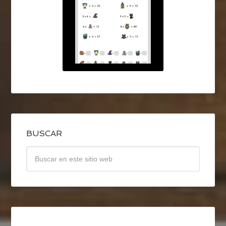
BUSCAR