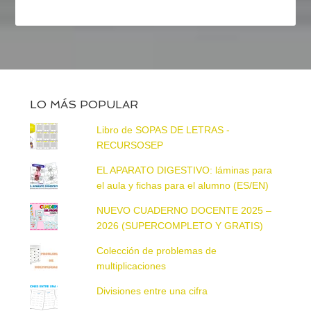
LO MÁS POPULAR
Libro de SOPAS DE LETRAS -
RECURSOSEP
EL APARATO DIGESTIVO: láminas para
el aula y fichas para el alumno (ES/EN)
NUEVO CUADERNO DOCENTE 2025 –
2026 (SUPERCOMPLETO Y GRATIS)
Colección de problemas de
multiplicaciones
Divisiones entre una cifra