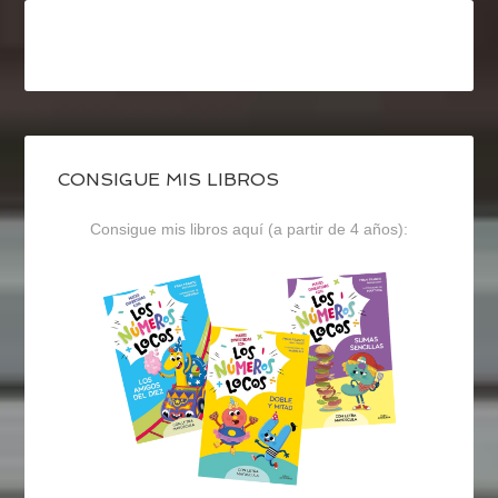
CONSIGUE MIS LIBROS
Consigue mis libros aquí (a partir de 4 años):