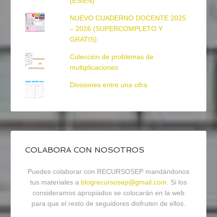
(ES/EN)
NUEVO CUADERNO DOCENTE 2025
– 2026 (SUPERCOMPLETO Y
GRATIS)
Colección de problemas de
multiplicaciones
Divisiones entre una cifra
COLABORA CON NOSOTROS
Puedes colaborar con RECURSOSEP mandándonos
tus materiales a
blogrecursosep@gmail.com
. Si los
consideramos apropiados se colocarán en la web
para que el resto de seguidores disfruten de ellos.