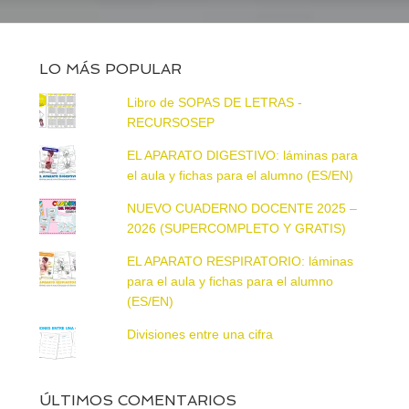
LO MÁS POPULAR
Libro de SOPAS DE LETRAS -
RECURSOSEP
EL APARATO DIGESTIVO: láminas para
el aula y fichas para el alumno (ES/EN)
NUEVO CUADERNO DOCENTE 2025 –
2026 (SUPERCOMPLETO Y GRATIS)
EL APARATO RESPIRATORIO: láminas
para el aula y fichas para el alumno
(ES/EN)
Divisiones entre una cifra
ÚLTIMOS COMENTARIOS