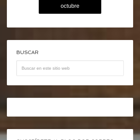
octubre
BUSCAR