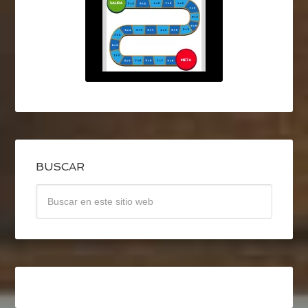
BUSCAR