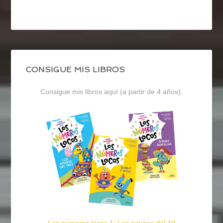
CONSIGUE MIS LIBROS
Consigue mis libros aquí (a partir de 4 años):