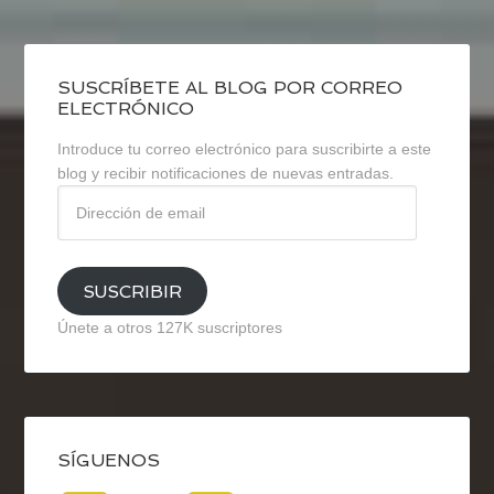
SUSCRÍBETE AL BLOG POR CORREO
ELECTRÓNICO
Introduce tu correo electrónico para suscribirte a este
blog y recibir notificaciones de nuevas entradas.
Dirección
de
email
SUSCRIBIR
Únete a otros 127K suscriptores
SÍGUENOS