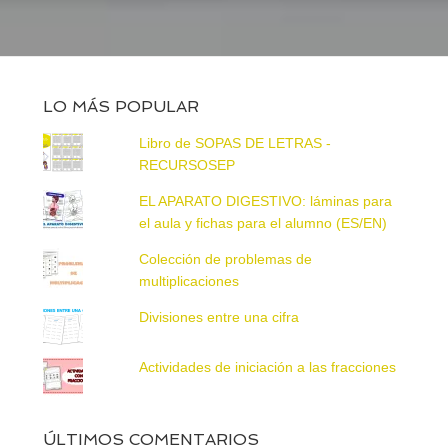
LO MÁS POPULAR
Libro de SOPAS DE LETRAS -
RECURSOSEP
EL APARATO DIGESTIVO: láminas para
el aula y fichas para el alumno (ES/EN)
Colección de problemas de
multiplicaciones
Divisiones entre una cifra
Actividades de iniciación a las fracciones
ÚLTIMOS COMENTARIOS