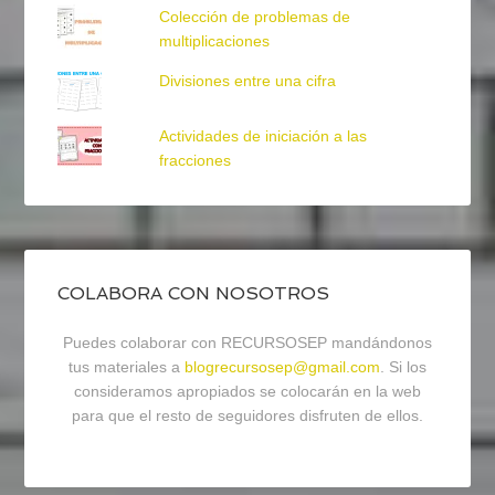
Colección de problemas de
multiplicaciones
Divisiones entre una cifra
Actividades de iniciación a las
fracciones
COLABORA CON NOSOTROS
Puedes colaborar con RECURSOSEP mandándonos
tus materiales a
blogrecursosep@gmail.com
. Si los
consideramos apropiados se colocarán en la web
para que el resto de seguidores disfruten de ellos.