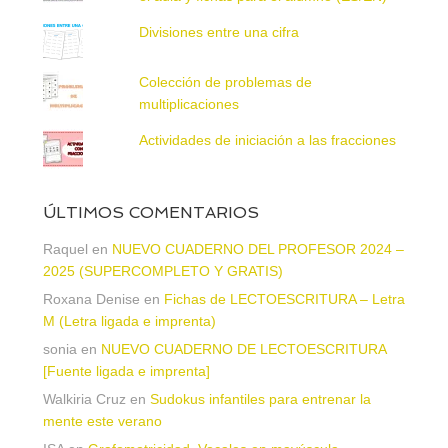
Divisiones entre una cifra
Colección de problemas de
multiplicaciones
Actividades de iniciación a las fracciones
ÚLTIMOS COMENTARIOS
Raquel
en
NUEVO CUADERNO DEL PROFESOR 2024 –
2025 (SUPERCOMPLETO Y GRATIS)
Roxana Denise
en
Fichas de LECTOESCRITURA – Letra
M (Letra ligada e imprenta)
sonia
en
NUEVO CUADERNO DE LECTOESCRITURA
[Fuente ligada e imprenta]
Walkiria Cruz
en
Sudokus infantiles para entrenar la
mente este verano