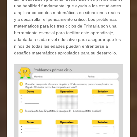
una habilidad fundamental que ayuda a los estudiantes
a aplicar conceptos matemáticos en situaciones reales
y a desarrollar el pensamiento crítico. Los problemas
matemáticos para los tres ciclos de Primaria son una
herramienta esencial para facilitar este aprendizaje,
adaptada a cada nivel educativo para asegurar que los
niños de todas las edades puedan enfrentarse a
desafíos matemáticos apropiados para su desarrollo.