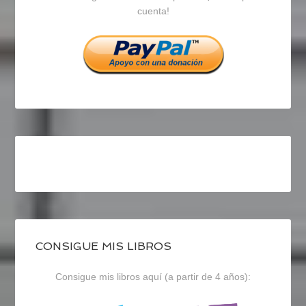
cuenta!
Facebook
Twitter
Instagram
CONSIGUE MIS LIBROS
Consigue mis libros aquí (a partir de 4 años):