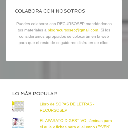
COLABORA CON NOSOTROS
Puedes colaborar con RECURSOSEP mandándonos
tus materiales a
blogrecursosep@gmail.com
. Si los
consideramos apropiados se colocarán en la web
para que el resto de seguidores disfruten de ellos.
LO MÁS POPULAR
Libro de SOPAS DE LETRAS -
RECURSOSEP
EL APARATO DIGESTIVO: láminas para
el aula y fichas para el alumno (ES/EN)