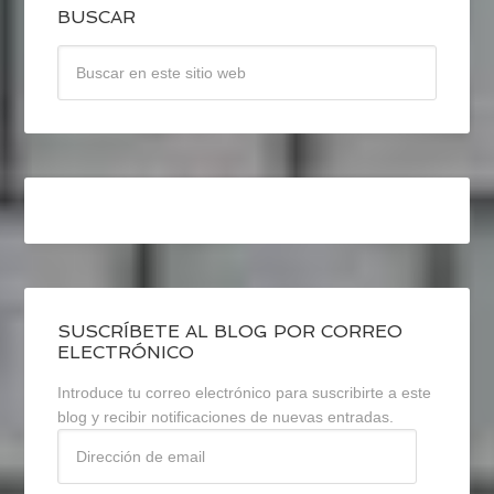
BUSCAR
SUSCRÍBETE AL BLOG POR CORREO
ELECTRÓNICO
Introduce tu correo electrónico para suscribirte a este
blog y recibir notificaciones de nuevas entradas.
Dirección
de
email