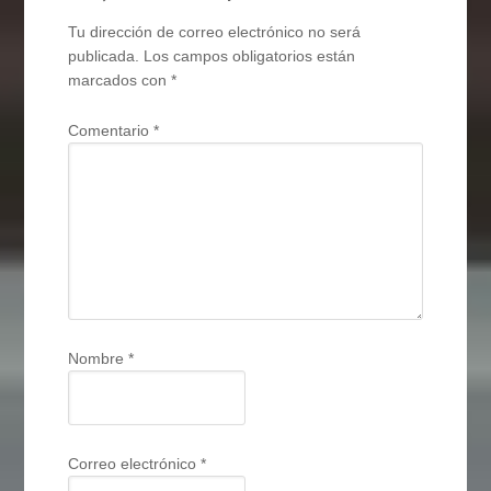
Tu dirección de correo electrónico no será
publicada.
Los campos obligatorios están
marcados con
*
Comentario
*
Nombre
*
Correo electrónico
*