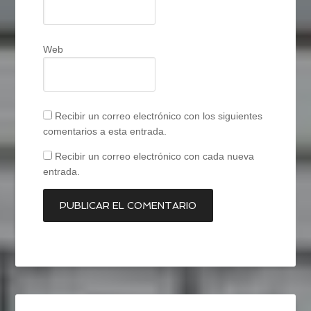
Web
Recibir un correo electrónico con los siguientes
comentarios a esta entrada.
Recibir un correo electrónico con cada nueva
entrada.