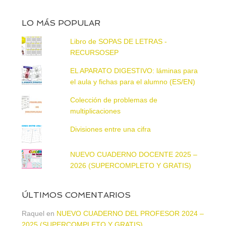
LO MÁS POPULAR
Libro de SOPAS DE LETRAS -
RECURSOSEP
EL APARATO DIGESTIVO: láminas para
el aula y fichas para el alumno (ES/EN)
Colección de problemas de
multiplicaciones
Divisiones entre una cifra
NUEVO CUADERNO DOCENTE 2025 –
2026 (SUPERCOMPLETO Y GRATIS)
ÚLTIMOS COMENTARIOS
Raquel
en
NUEVO CUADERNO DEL PROFESOR 2024 –
2025 (SUPERCOMPLETO Y GRATIS)