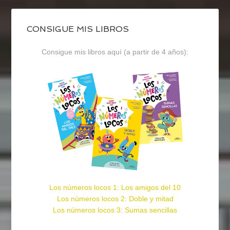
CONSIGUE MIS LIBROS
Consigue mis libros aquí (a partir de 4 años):
Los números locos 1: Los amigos del 10
Los números locos 2: Doble y mitad
Los números locos 3: Sumas sencillas