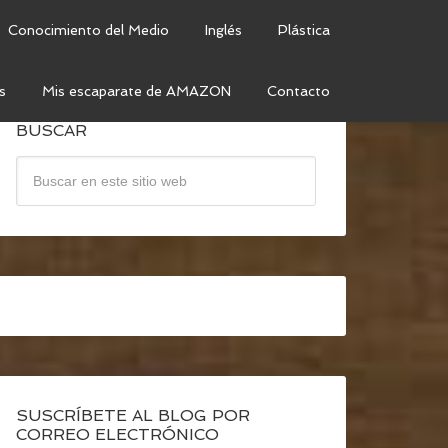
Conocimiento del Medio
Inglés
Plástica
s
Mis escaparate de AMAZON
Contacto
BUSCAR
SUSCRÍBETE AL BLOG POR
CORREO ELECTRÓNICO