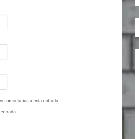
tes comentarios a esta entrada.
 entrada.