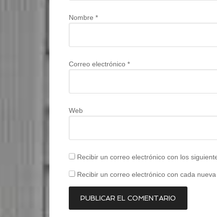
Nombre
*
Correo electrónico
*
Web
Recibir un correo electrónico con los siguien
Recibir un correo electrónico con cada nueva