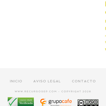
INICIO
AVISO LEGAL
CONTACTO
WWW.RECURSOSEP.COM - COPYRIGHT 2026