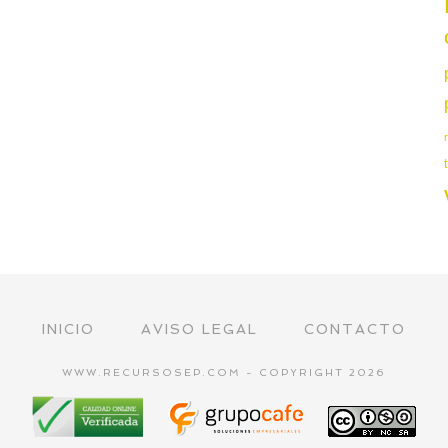
INICIO
AVISO LEGAL
CONTACTO
WWW.RECURSOSEP.COM - COPYRIGHT 2026