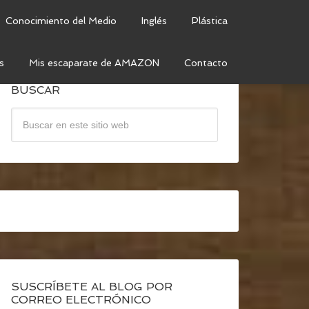
Conocimiento del Medio
Inglés
Plástica
s
Mis escaparate de AMAZON
Contacto
BUSCAR
SUSCRÍBETE AL BLOG POR
CORREO ELECTRÓNICO