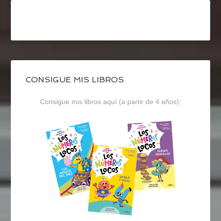
CONSIGUE MIS LIBROS
Consigue mis libros aquí (a partir de 4 años):