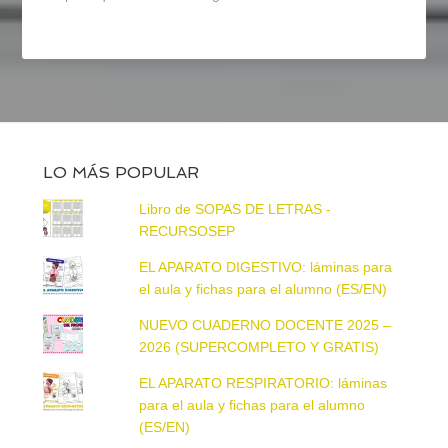
LO MÁS POPULAR
Libro de SOPAS DE LETRAS -
RECURSOSEP
EL APARATO DIGESTIVO: láminas para
el aula y fichas para el alumno (ES/EN)
NUEVO CUADERNO DOCENTE 2025 –
2026 (SUPERCOMPLETO Y GRATIS)
EL APARATO RESPIRATORIO: láminas
para el aula y fichas para el alumno
(ES/EN)