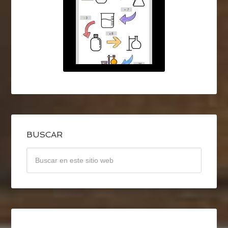
BUSCAR