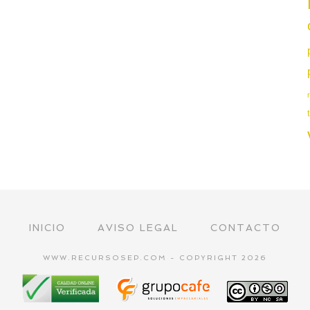
INICIO
AVISO LEGAL
CONTACTO
WWW.RECURSOSEP.COM - COPYRIGHT 2026