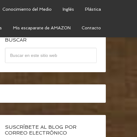
Conocimiento del Medio
Inglés
Plástica
s
Mis escaparate de AMAZON
Contacto
BUSCAR
SUSCRÍBETE AL BLOG POR
CORREO ELECTRÓNICO