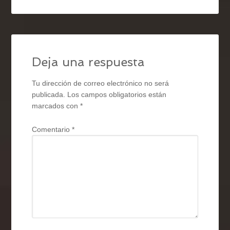
Deja una respuesta
Tu dirección de correo electrónico no será
publicada.
Los campos obligatorios están
marcados con
*
Comentario
*