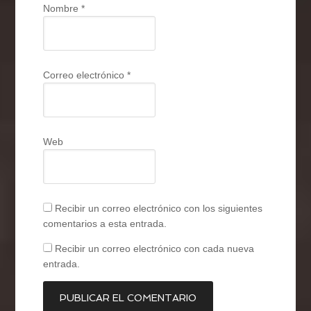
Nombre
*
Correo electrónico
*
Web
Recibir un correo electrónico con los siguientes
comentarios a esta entrada.
Recibir un correo electrónico con cada nueva
entrada.