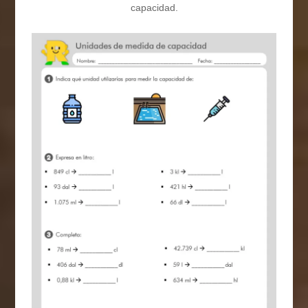
capacidad.