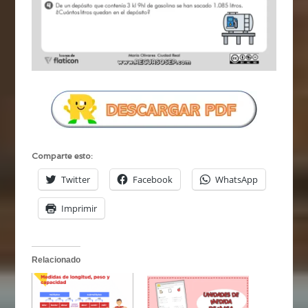
Comparte esto:
Twitter
Facebook
WhatsApp
Imprimir
Relacionado