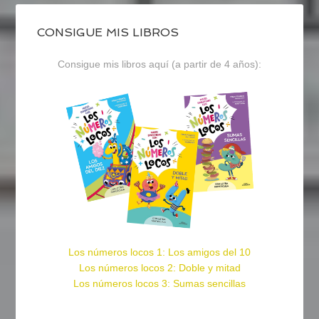
CONSIGUE MIS LIBROS
Consigue mis libros aquí (a partir de 4 años):
Los números locos 1: Los amigos del 10
Los números locos 2: Doble y mitad
Los números locos 3: Sumas sencillas