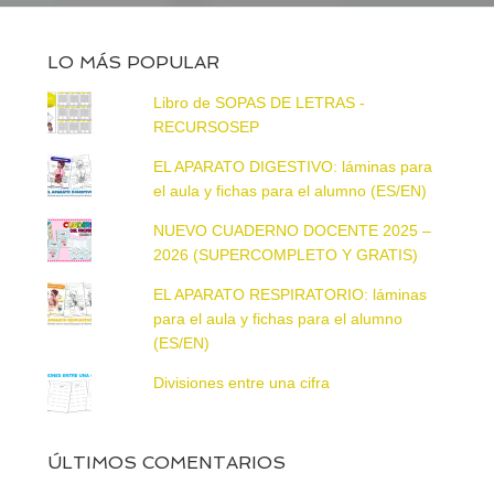
LO MÁS POPULAR
Libro de SOPAS DE LETRAS -
RECURSOSEP
EL APARATO DIGESTIVO: láminas para
el aula y fichas para el alumno (ES/EN)
NUEVO CUADERNO DOCENTE 2025 –
2026 (SUPERCOMPLETO Y GRATIS)
EL APARATO RESPIRATORIO: láminas
para el aula y fichas para el alumno
(ES/EN)
Divisiones entre una cifra
ÚLTIMOS COMENTARIOS