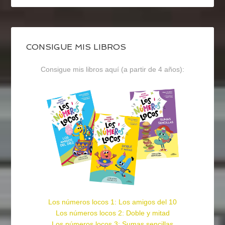
CONSIGUE MIS LIBROS
Consigue mis libros aquí (a partir de 4 años):
Los números locos 1: Los amigos del 10
Los números locos 2: Doble y mitad
Los números locos 3: Sumas sencillas