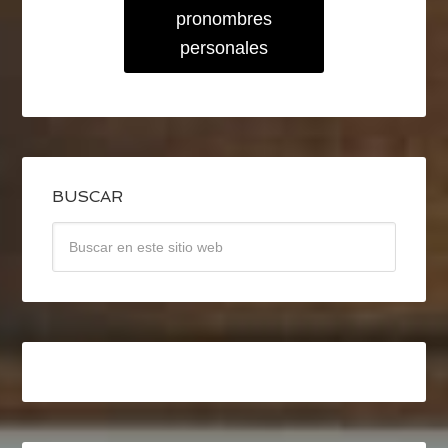
pronombres
personales
BUSCAR