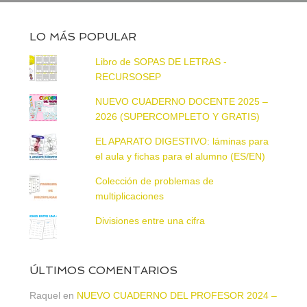
LO MÁS POPULAR
Libro de SOPAS DE LETRAS -
RECURSOSEP
NUEVO CUADERNO DOCENTE 2025 –
2026 (SUPERCOMPLETO Y GRATIS)
EL APARATO DIGESTIVO: láminas para
el aula y fichas para el alumno (ES/EN)
Colección de problemas de
multiplicaciones
Divisiones entre una cifra
ÚLTIMOS COMENTARIOS
Raquel
en
NUEVO CUADERNO DEL PROFESOR 2024 –