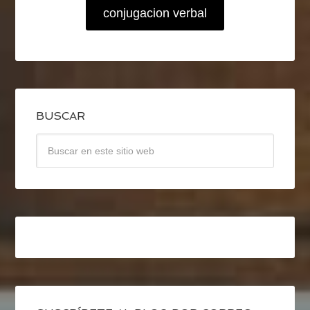
conjugacion verbal
BUSCAR