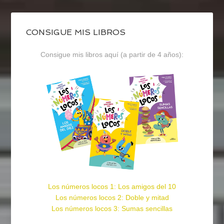
CONSIGUE MIS LIBROS
Consigue mis libros aquí (a partir de 4 años):
Los números locos 1: Los amigos del 10
Los números locos 2: Doble y mitad
Los números locos 3: Sumas sencillas