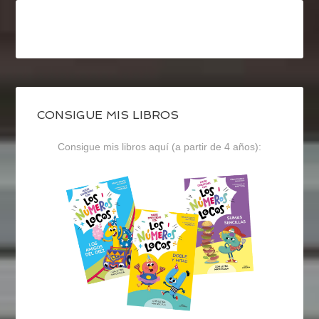
CONSIGUE MIS LIBROS
Consigue mis libros aquí (a partir de 4 años):