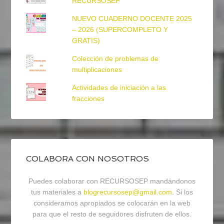
RECURSOSEP
NUEVO CUADERNO DOCENTE 2025
– 2026 (SUPERCOMPLETO Y
GRATIS)
Colección de problemas de
multiplicaciones
Actividades de iniciación a las
fracciones
COLABORA CON NOSOTROS
Puedes colaborar con RECURSOSEP mandándonos
tus materiales a
blogrecursosep@gmail.com
. Si los
consideramos apropiados se colocarán en la web
para que el resto de seguidores disfruten de ellos.