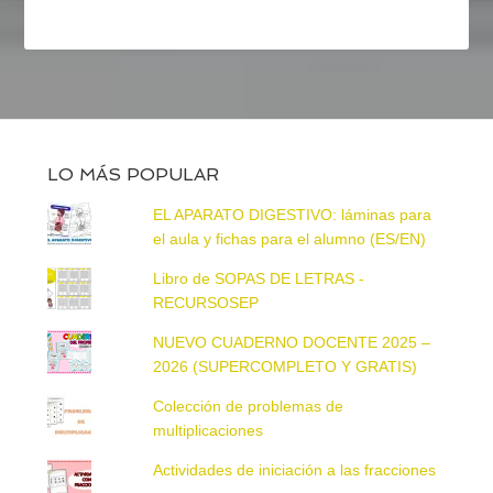
LO MÁS POPULAR
EL APARATO DIGESTIVO: láminas para
el aula y fichas para el alumno (ES/EN)
Libro de SOPAS DE LETRAS -
RECURSOSEP
NUEVO CUADERNO DOCENTE 2025 –
2026 (SUPERCOMPLETO Y GRATIS)
Colección de problemas de
multiplicaciones
Actividades de iniciación a las fracciones