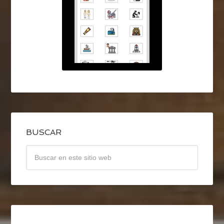
BUSCAR