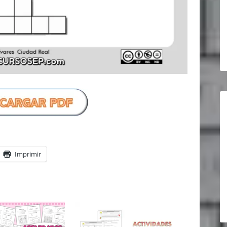
Imprimir