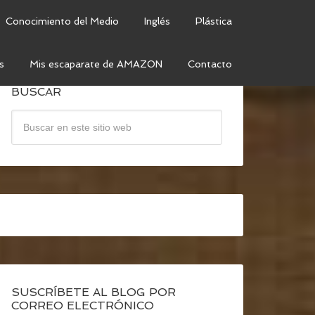
Conocimiento del Medio
Inglés
Plástica
s
Mis escaparate de AMAZON
Contacto
BUSCAR
SUSCRÍBETE AL BLOG POR
CORREO ELECTRÓNICO