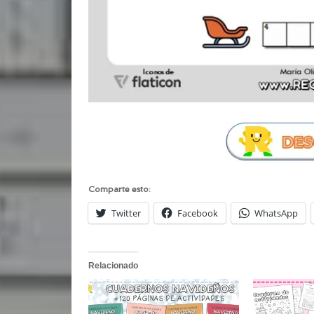
Comparte esto:
Twitter
Facebook
WhatsApp
Relacionado