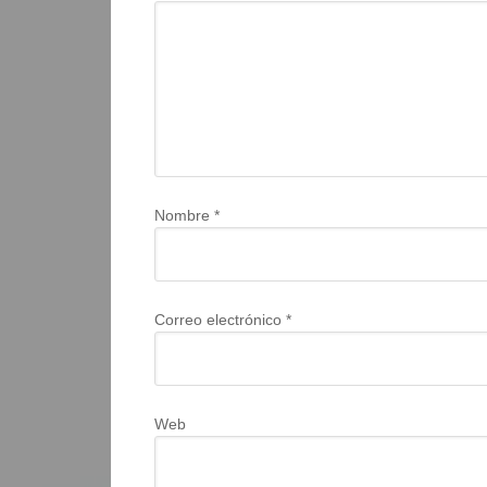
Nombre
*
Correo electrónico
*
Web