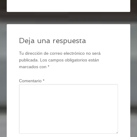
Deja una respuesta
Tu dirección de correo electrónico no será
publicada.
Los campos obligatorios están
marcados con
*
Comentario
*