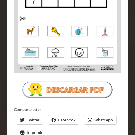
Comparte esto:
Twitter
Facebook
WhatsApp
Imprimir