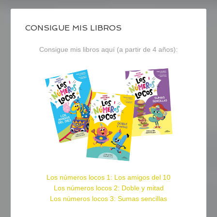
CONSIGUE MIS LIBROS
Consigue mis libros aquí (a partir de 4 años):
Los números locos 1: Los amigos del 10
Los números locos 2: Doble y mitad
Los números locos 3: Sumas sencillas