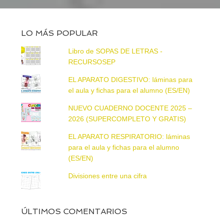
LO MÁS POPULAR
Libro de SOPAS DE LETRAS -
RECURSOSEP
EL APARATO DIGESTIVO: láminas para
el aula y fichas para el alumno (ES/EN)
NUEVO CUADERNO DOCENTE 2025 –
2026 (SUPERCOMPLETO Y GRATIS)
EL APARATO RESPIRATORIO: láminas
para el aula y fichas para el alumno
(ES/EN)
Divisiones entre una cifra
ÚLTIMOS COMENTARIOS