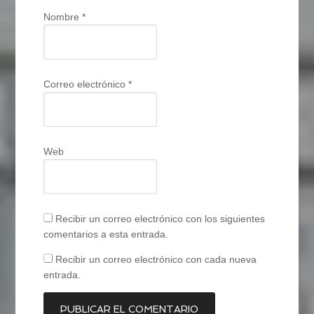
Nombre
*
Correo electrónico
*
Web
Recibir un correo electrónico con los siguientes
comentarios a esta entrada.
Recibir un correo electrónico con cada nueva
entrada.