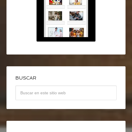
BUSCAR