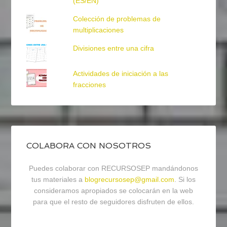
(ES/EN)
Colección de problemas de
multiplicaciones
Divisiones entre una cifra
Actividades de iniciación a las
fracciones
COLABORA CON NOSOTROS
Puedes colaborar con RECURSOSEP mandándonos
tus materiales a
blogrecursosep@gmail.com
. Si los
consideramos apropiados se colocarán en la web
para que el resto de seguidores disfruten de ellos.