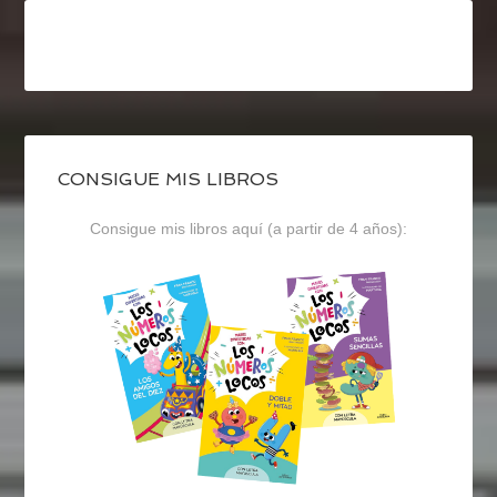
CONSIGUE MIS LIBROS
Consigue mis libros aquí (a partir de 4 años):