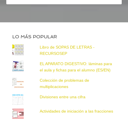
LO MÁS POPULAR
Libro de SOPAS DE LETRAS -
RECURSOSEP
EL APARATO DIGESTIVO: láminas para
el aula y fichas para el alumno (ES/EN)
Colección de problemas de
multiplicaciones
Divisiones entre una cifra
Actividades de iniciación a las fracciones