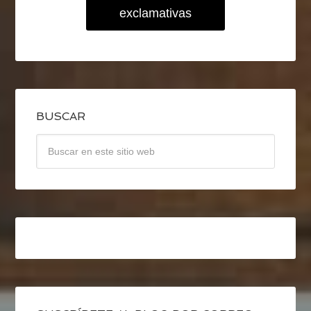
exclamativas
BUSCAR