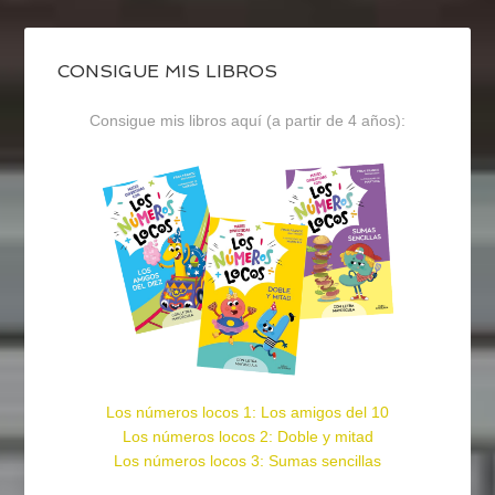
CONSIGUE MIS LIBROS
Consigue mis libros aquí (a partir de 4 años):
Los números locos 1: Los amigos del 10
Los números locos 2: Doble y mitad
Los números locos 3: Sumas sencillas