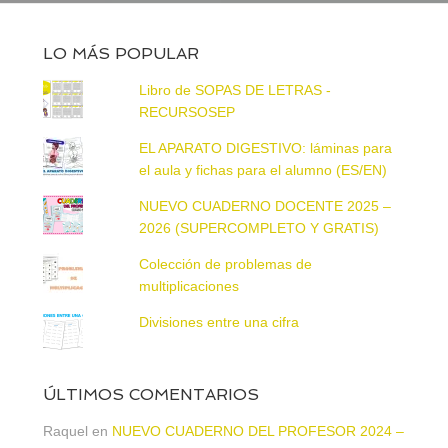
LO MÁS POPULAR
Libro de SOPAS DE LETRAS -
RECURSOSEP
EL APARATO DIGESTIVO: láminas para
el aula y fichas para el alumno (ES/EN)
NUEVO CUADERNO DOCENTE 2025 –
2026 (SUPERCOMPLETO Y GRATIS)
Colección de problemas de
multiplicaciones
Divisiones entre una cifra
ÚLTIMOS COMENTARIOS
Raquel
en
NUEVO CUADERNO DEL PROFESOR 2024 –