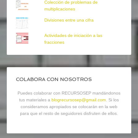
Colección de problemas de
multiplicaciones
Divisiones entre una cifra
Actividades de iniciación a las
fracciones
COLABORA CON NOSOTROS
Puedes colaborar con RECURSOSEP mandándonos
tus materiales a
blogrecursosep@gmail.com
. Si los
consideramos apropiados se colocarán en la web
para que el resto de seguidores disfruten de ellos.