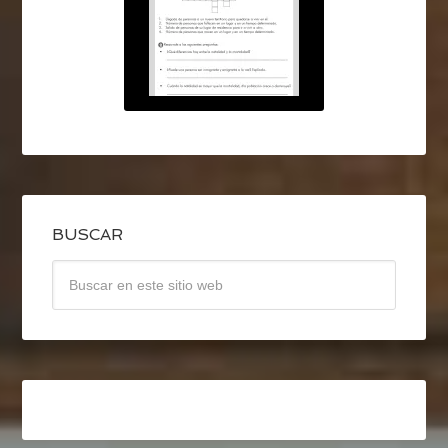
BUSCAR