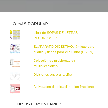
LO MÁS POPULAR
Libro de SOPAS DE LETRAS -
RECURSOSEP
EL APARATO DIGESTIVO: láminas para
el aula y fichas para el alumno (ES/EN)
Colección de problemas de
multiplicaciones
Divisiones entre una cifra
Actividades de iniciación a las fracciones
ÚLTIMOS COMENTARIOS