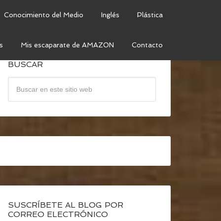
Conocimiento del Medio
Inglés
Plástica
s
Mis escaparate de AMAZON
Contacto
BUSCAR
SUSCRÍBETE AL BLOG POR
CORREO ELECTRÓNICO