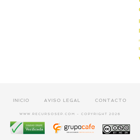
INICIO
AVISO LEGAL
CONTACTO
WWW.RECURSOSEP.COM - COPYRIGHT 2026