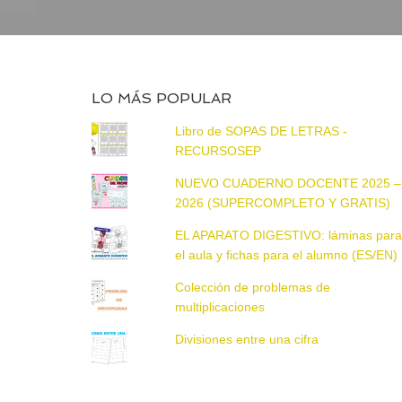
LO MÁS POPULAR
Libro de SOPAS DE LETRAS -
RECURSOSEP
NUEVO CUADERNO DOCENTE 2025 –
2026 (SUPERCOMPLETO Y GRATIS)
EL APARATO DIGESTIVO: láminas par
el aula y fichas para el alumno (ES/EN)
Colección de problemas de
multiplicaciones
Divisiones entre una cifra