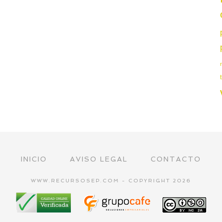
INICIO
AVISO LEGAL
CONTACTO
WWW.RECURSOSEP.COM - COPYRIGHT 2026