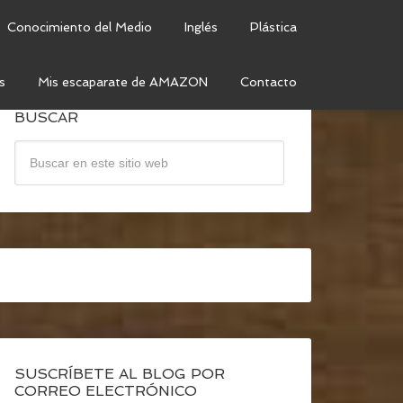
Conocimiento del Medio
Inglés
Plástica
s
Mis escaparate de AMAZON
Contacto
BUSCAR
SUSCRÍBETE AL BLOG POR
CORREO ELECTRÓNICO