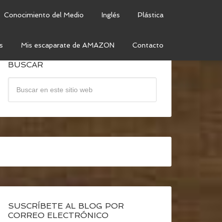
Conocimiento del Medio
Inglés
Plástica
s
Mis escaparate de AMAZON
Contacto
BUSCAR
SUSCRÍBETE AL BLOG POR
CORREO ELECTRÓNICO