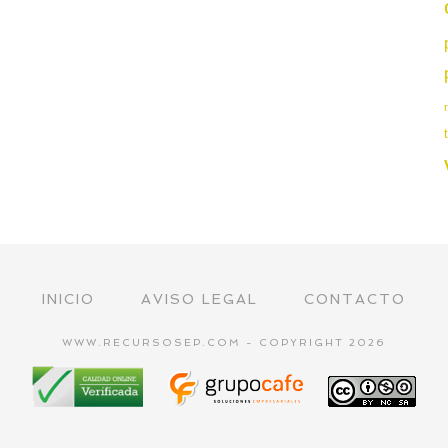
INICIO
AVISO LEGAL
CONTACTO
WWW.RECURSOSEP.COM - COPYRIGHT 2026