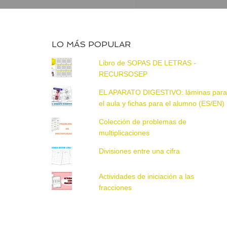
LO MÁS POPULAR
Libro de SOPAS DE LETRAS -
RECURSOSEP
EL APARATO DIGESTIVO: láminas par
el aula y fichas para el alumno (ES/EN)
Colección de problemas de
multiplicaciones
Divisiones entre una cifra
Actividades de iniciación a las
fracciones